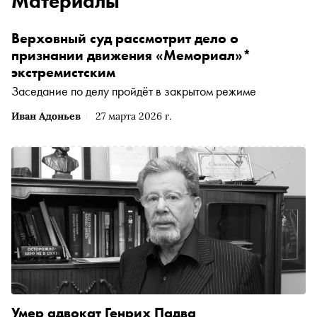
Материалы
Верховный суд рассмотрит дело о
признании движения «Мемориал»*
экстремистским
Заседание по делу пройдёт в закрытом режиме
Иван Адоньев
27 марта 2026 г.
Умер адвокат Генрих Падва