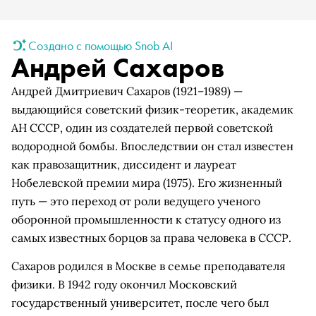
Создано с помощью Snob AI
Андрей Сахаров
Андрей Дмитриевич Сахаров (1921–1989) —
выдающийся советский физик-теоретик, академик
АН СССР, один из создателей первой советской
водородной бомбы. Впоследствии он стал известен
как правозащитник, диссидент и лауреат
Нобелевской премии мира (1975). Его жизненный
путь — это переход от роли ведущего ученого
оборонной промышленности к статусу одного из
самых известных борцов за права человека в СССР.
Сахаров родился в Москве в семье преподавателя
физики. В 1942 году окончил Московский
государственный университет, после чего был