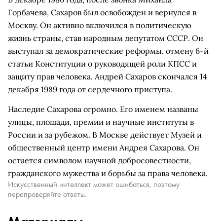
Горбачева, Сахаров был освобожден и вернулся в
Москву. Он активно включился в политическую
жизнь страны, став народным депутатом СССР. Он
выступал за демократические реформы, отмену 6-й
статьи Конституции о руководящей роли КПСС и
защиту прав человека. Андрей Сахаров скончался 14
декабря 1989 года от сердечного приступа.
Наследие Сахарова огромно. Его именем названы
улицы, площади, премии и научные институты в
России и за рубежом. В Москве действует Музей и
общественный центр имени Андрея Сахарова. Он
остается символом научной добросовестности,
гражданского мужества и борьбы за права человека.
Искусственный интеллект может ошибаться, поэтому
перепроверяйте ответы.