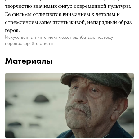
творчество значимых фигур современной культуры.
Ее фильмы отличаются вниманием к деталям и
стремлением запечатлеть живой, непарадный образ
героя.
Искусственный интеллект может ошибаться, поэтому
перепроверяйте ответы.
Материалы