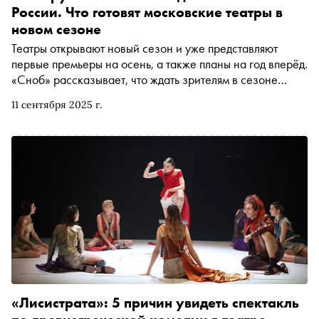
России. Что готовят московские театры в
новом сезоне
Театры открывают новый сезон и уже представляют
первые премьеры на осень, а также планы на год вперёд.
«Сноб» рассказывает, что ждать зрителям в сезоне
2025/26 на столичных сценах
11 сентября 2025 г.
«Лисистрата»: 5 причин увидеть спектакль