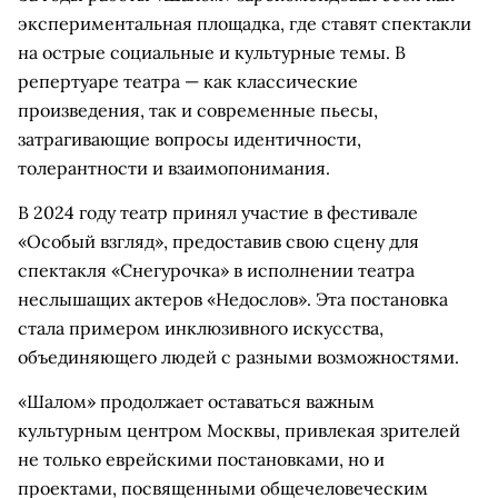
экспериментальная площадка, где ставят спектакли
на острые социальные и культурные темы. В
репертуаре театра — как классические
произведения, так и современные пьесы,
затрагивающие вопросы идентичности,
толерантности и взаимопонимания.
В 2024 году театр принял участие в фестивале
«Особый взгляд», предоставив свою сцену для
спектакля «Снегурочка» в исполнении театра
неслышащих актеров «Недослов». Эта постановка
стала примером инклюзивного искусства,
объединяющего людей с разными возможностями.
«Шалом» продолжает оставаться важным
культурным центром Москвы, привлекая зрителей
не только еврейскими постановками, но и
проектами, посвященными общечеловеческим