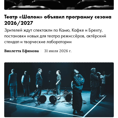
Театр «Шалом» объявил программу сезона
2026/2027
Зрителей ждут спектакли по Камю, Кафке и Брехту,
постановки новых для театра режиссёров, актёрский
стендап и творческие лаборатории
Виолетта Ефимова
31 июля 2026 г.