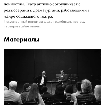
ценностям. Театр активно сотрудничает с
режиссерами и драматургами, работающими в
жанре социального театра.
Искусственный интеллект может ошибаться, поэтому
перепроверяйте ответы.
Материалы