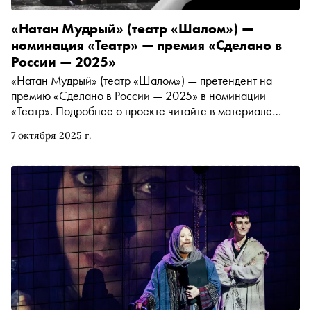
«Натан Мудрый» (театр «Шалом») —
номинация «Театр» — премия «Сделано в
России — 2025»
«Натан Мудрый» (театр «Шалом») — претендент на
премию «Сделано в России — 2025» в номинации
«Театр». Подробнее о проекте читайте в материале
«Сноба»
7 октября 2025 г.