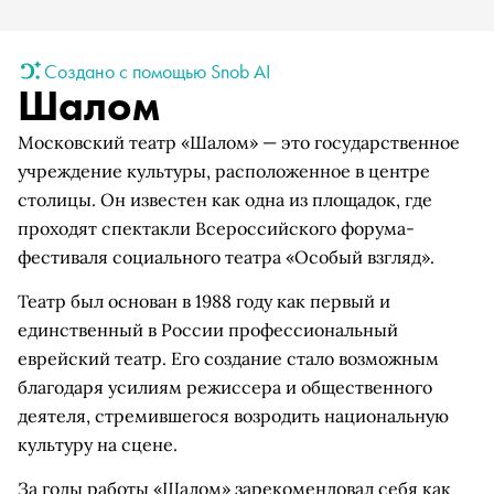
Создано с помощью Snob AI
Шалом
Московский театр «Шалом» — это государственное
учреждение культуры, расположенное в центре
столицы. Он известен как одна из площадок, где
проходят спектакли Всероссийского форума-
фестиваля социального театра «Особый взгляд».
Театр был основан в 1988 году как первый и
единственный в России профессиональный
еврейский театр. Его создание стало возможным
благодаря усилиям режиссера и общественного
деятеля, стремившегося возродить национальную
культуру на сцене.
За годы работы «Шалом» зарекомендовал себя как