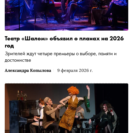
Театр «Шалом» объявил о планах на 2026
год
Зрителей ждут четыре премьеры о выборе, памяти и
достоинстве
Александра Копылова
9 февраля 2026 г.