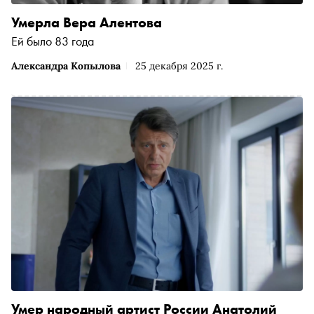
Умерла Вера Алентова
Ей было 83 года
Александра Копылова
25 декабря 2025 г.
Умер народный артист России Анатолий