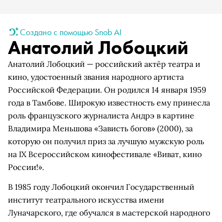
Создано с помощью Snob AI
Анатолий Лобоцкий
Анатолий Лобоцкий — российский актёр театра и
кино, удостоенный звания народного артиста
Российской Федерации. Он родился 14 января 1959
года в Тамбове. Широкую известность ему принесла
роль французского журналиста Андрэ в картине
Владимира Меньшова «Зависть богов» (2000), за
которую он получил приз за лучшую мужскую роль
на IX Всероссийском кинофестивале «Виват, кино
России!».
В 1985 году Лобоцкий окончил Государственный
институт театрального искусства имени
Луначарского, где обучался в мастерской народного