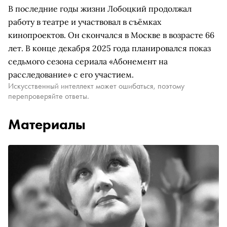
В последние годы жизни Лобоцкий продолжал
работу в театре и участвовал в съёмках
кинопроектов. Он скончался в Москве в возрасте 66
лет. В конце декабря 2025 года планировался показ
седьмого сезона сериала «Абонемент на
расследование» с его участием.
Искусственный интеллект может ошибаться, поэтому
перепроверяйте ответы.
Материалы