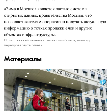
«Зима в Москве» является частью системы
открытых данных правительства Москвы, что
позволяет жителям оперативно получать актуальную
информацию о точках продажи ёлок и других
объектах инфраструктуры.
Искусственный интеллект может ошибаться, поэтому
перепроверяйте ответы.
Материалы