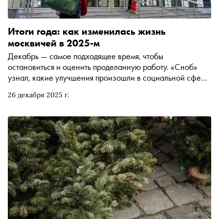
Итоги года: как изменилась жизнь
москвичей в 2025-м
Декабрь — самое подходящее время, чтобы
остановиться и оценить проделанную работу. «Сноб»
узнал, какие улучшения произошли в социальной сфере
Москвы за этот год и чем он особенно запомнился
26 декабря 2025 г.