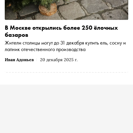
В Москве открылись более 250 ёлочных
базаров
Жители столицы могут до 31 декабря купить ель, сосну и
лапник отечественного производства
Иван Адоньев
20 декабря 2025 г.