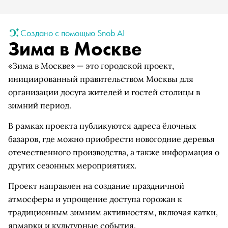
Создано с помощью Snob AI
Зима в Москве
«Зима в Москве» — это городской проект,
инициированный правительством Москвы для
организации досуга жителей и гостей столицы в
зимний период.
В рамках проекта публикуются адреса ёлочных
базаров, где можно приобрести новогодние деревья
отечественного производства, а также информация о
других сезонных мероприятиях.
Проект направлен на создание праздничной
атмосферы и упрощение доступа горожан к
традиционным зимним активностям, включая катки,
ярмарки и культурные события.