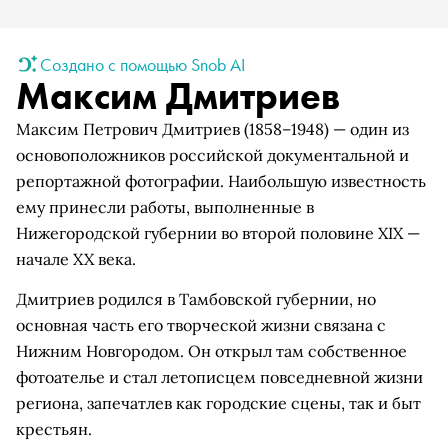
Создано с помощью Snob AI
Максим Дмитриев
Максим Петрович Дмитриев (1858–1948) — один из
основоположников российской документальной и
репортажной фотографии. Наибольшую известность
ему принесли работы, выполненные в
Нижегородской губернии во второй половине XIX —
начале XX века.
Дмитриев родился в Тамбовской губернии, но
основная часть его творческой жизни связана с
Нижним Новгородом. Он открыл там собственное
фотоателье и стал летописцем повседневной жизни
региона, запечатлев как городские сцены, так и быт
крестьян.