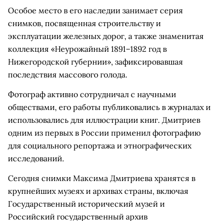
Особое место в его наследии занимает серия
снимков, посвященная строительству и
эксплуатации железных дорог, а также знаменитая
коллекция «Неурожайный 1891–1892 год в
Нижегородской губернии», зафиксировавшая
последствия массового голода.
Фотограф активно сотрудничал с научными
обществами, его работы публиковались в журналах и
использовались для иллюстрации книг. Дмитриев
одним из первых в России применил фотографию
для социального репортажа и этнографических
исследований.
Сегодня снимки Максима Дмитриева хранятся в
крупнейших музеях и архивах страны, включая
Государственный исторический музей и
Российский государственный архив