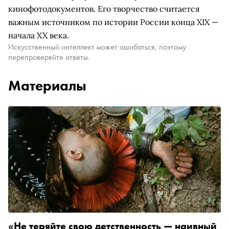
кинофотодокументов. Его творчество считается
важным источником по истории России конца XIX —
начала XX века.
Искусственный интеллект может ошибаться, поэтому
перепроверяйте ответы.
Материалы
«Не теряйте свою детственность — наивный