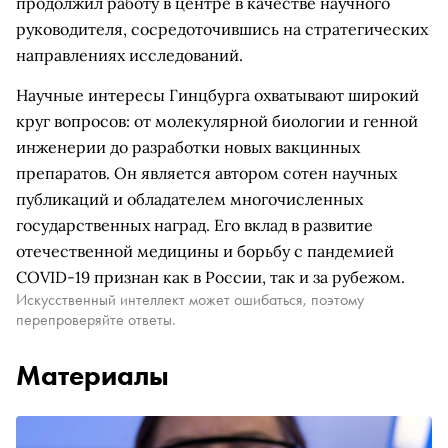
продолжил работу в центре в качестве научного
руководителя, сосредоточившись на стратегических
направлениях исследований.
Научные интересы Гинцбурга охватывают широкий
круг вопросов: от молекулярной биологии и генной
инженерии до разработки новых вакцинных
препаратов. Он является автором сотен научных
публикаций и обладателем многочисленных
государственных наград. Его вклад в развитие
отечественной медицины и борьбу с пандемией
COVID-19 признан как в России, так и за рубежом.
Искусственный интеллект может ошибаться, поэтому
перепроверяйте ответы.
Материалы