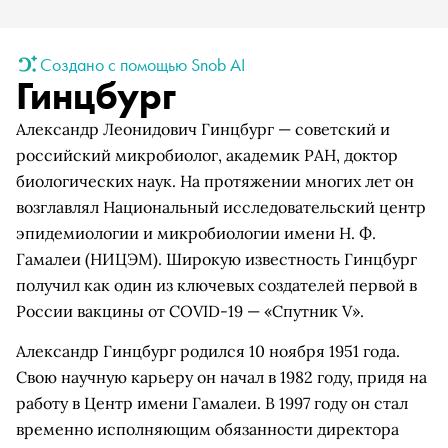
Создано с помощью Snob AI
Гинцбург
Александр Леонидович Гинцбург — советский и
российский микробиолог, академик РАН, доктор
биологических наук. На протяжении многих лет он
возглавлял Национальный исследовательский центр
эпидемиологии и микробиологии имени Н. Ф.
Гамалеи (НИЦЭМ). Широкую известность Гинцбург
получил как один из ключевых создателей первой в
России вакцины от COVID-19 — «Спутник V».
Александр Гинцбург родился 10 ноября 1951 года.
Свою научную карьеру он начал в 1982 году, придя на
работу в Центр имени Гамалеи. В 1997 году он стал
временно исполняющим обязанности директора