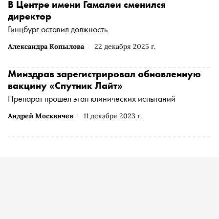
В Центре имени Гамалеи сменился
директор
Гинцбург оставил должность
Александра Копылова
22 декабря 2025 г.
Минздрав зарегистрировал обновленную
вакцину «Спутник Лайт»
Препарат прошел этап клинических испытаний
Андрей Москвичев
11 декабря 2023 г.