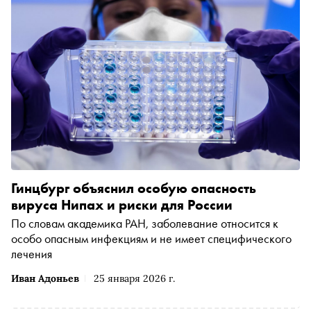
Гинцбург объяснил особую опасность
вируса Нипах и риски для России
По словам академика РАН, заболевание относится к
особо опасным инфекциям и не имеет специфического
лечения
Иван Адоньев
25 января 2026 г.