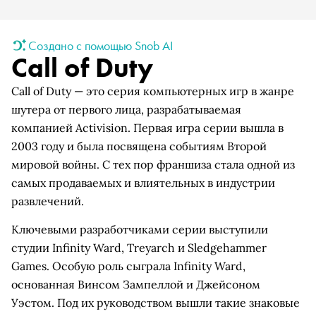
Создано с помощью Snob AI
Call of Duty
Call of Duty — это серия компьютерных игр в жанре
шутера от первого лица, разрабатываемая
компанией Activision. Первая игра серии вышла в
2003 году и была посвящена событиям Второй
мировой войны. С тех пор франшиза стала одной из
самых продаваемых и влиятельных в индустрии
развлечений.
Ключевыми разработчиками серии выступили
студии Infinity Ward, Treyarch и Sledgehammer
Games. Особую роль сыграла Infinity Ward,
основанная Винсом Зампеллой и Джейсоном
Уэстом. Под их руководством вышли такие знаковые