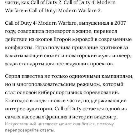
части, как Call of Duty 2, Call of Duty 4: Modern
Warfare и Call of Duty: Modern Warfare 2.
Call of Duty 4: Modern Warfare, выпущенная в 2007
году, совершила переворот в жанре, перенеся
действие из окопов Второй мировой в современные
конфликты. Игра получила признание критиков за
захватывающий сюжет и новаторский мультиплеер,
задав стандарты для последующих проектов.
Серия известна не только одиночными кампаниями,
но и многопользовательским режимом, который
стал основой киберспортивных соревнований.
Ежегодно выходят новые части, поддерживающие
интерес аудитории. Call of Duty остается одной из
самых кассовых франшиз в истории видеоигр.
Искусственный интеллект может ошибаться, поэтому
перепроверяйте ответы.