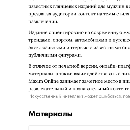
известных глянцевых изданий для мужчин в 
предлагая аудитории контент на темы стиля
развлечений.
Издание ориентировано на современную м
трендами, спортом, автомобилями и путеше
эксклюзивными интервью с известными спо
публичными фигурами.
В отличие от печатной версии, онлайн-плат
материалы, а также взаимодействовать с чи
Maxim Online занимает заметное место в ни
развлекательный и познавательный контент.
Искусственный интеллект может ошибаться, поэ
Материалы