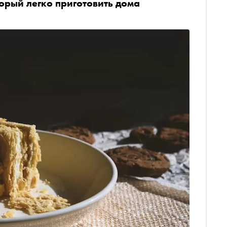
торый легко приготовить дома