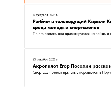
17 февраля 2026 г.
Регбист и телеведущий Кирилл К
среди молодых спортсменов
По его словам, они ориентируются на лайки, а 
23 декабря 2025 г.
Акропилот Егор Посохин рассказ
Спортсмен учился прыгать с парашютом в Нори