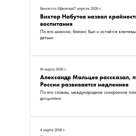
Виолетта Ефимова
17 апреля 2026 г.
Виктор Набутов назвал крайност
воспитания
По его мнению, баланс был и остаётся ключев
детьми
16 марта 2026 г.
Александр Мальцев рассказал, 
России развивается медленнее
По его словам, международное синхронное пла
дисциплин
4 марта 2026 г.