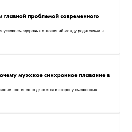
и главной проблемой современного
ым условием здоровых отношений между родителями и
почему мужское синхронное плавание в
вание постепенно движется в сторону смешанных