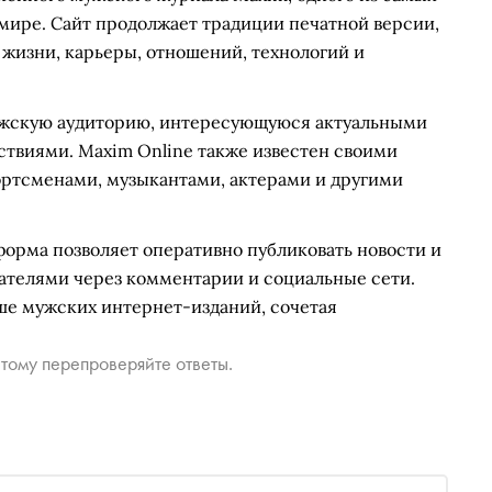
мире. Сайт продолжает традиции печатной версии,
 жизни, карьеры, отношений, технологий и
ужскую аудиторию, интересующуюся актуальными
ствиями. Maxim Online также известен своими
ртсменами, музыкантами, актерами и другими
форма позволяет оперативно публиковать новости и
тателями через комментарии и социальные сети.
ше мужских интернет-изданий, сочетая
тому перепроверяйте ответы.