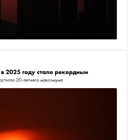
 в 2025 году стало рекордным
остигло 20-летнего максимума