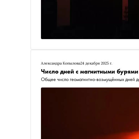
Александра Копылова
24 декабря 2025 г.
Число дней с магнитными бурями
Общее число геомагнитно-возмущённых дней д