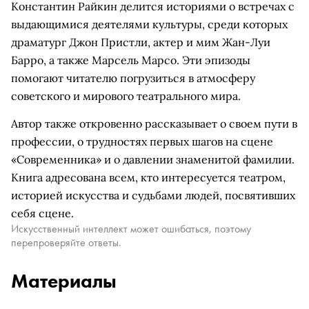
Константин Райкин делится историями о встречах с
выдающимися деятелями культуры, среди которых
драматург Джон Пристли, актер и мим Жан-Луи
Барро, а также Марсель Марсо. Эти эпизоды
помогают читателю погрузиться в атмосферу
советского и мирового театрального мира.
Автор также откровенно рассказывает о своем пути в
профессии, о трудностях первых шагов на сцене
«Современника» и о давлении знаменитой фамилии.
Книга адресована всем, кто интересуется театром,
историей искусства и судьбами людей, посвятивших
себя сцене.
Искусственный интеллект может ошибаться, поэтому
перепроверяйте ответы.
Материалы