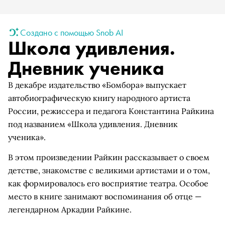
Создано с помощью Snob AI
Школа удивления.
Дневник ученика
В декабре издательство «Бомбора» выпускает
автобиографическую книгу народного артиста
России, режиссера и педагога Константина Райкина
под названием «Школа удивления. Дневник
ученика».
В этом произведении Райкин рассказывает о своем
детстве, знакомстве с великими артистами и о том,
как формировалось его восприятие театра. Особое
место в книге занимают воспоминания об отце —
легендарном Аркадии Райкине.