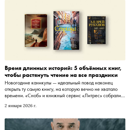
Время длинных историй: 5 объёмных книг,
чтобы растянуть чтение на все праздники
Новогодние каникулы — идеальный повод наконец
открыть ту самую книгу, на которую вечно не хватало
времени. «Сноб» и книжный сервис «Литрес» собрали
пять историй, которые можно растянуть на все праздники
2 января 2026 г.