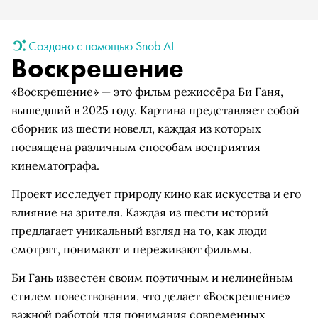
Создано с помощью Snob AI
Воскрешение
«Воскрешение» — это фильм режиссёра Би Ганя,
вышедший в 2025 году. Картина представляет собой
сборник из шести новелл, каждая из которых
посвящена различным способам восприятия
кинематографа.
Проект исследует природу кино как искусства и его
влияние на зрителя. Каждая из шести историй
предлагает уникальный взгляд на то, как люди
смотрят, понимают и переживают фильмы.
Би Гань известен своим поэтичным и нелинейным
стилем повествования, что делает «Воскрешение»
важной работой для понимания современных