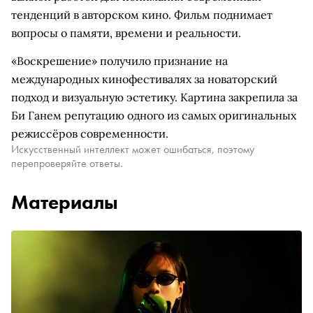
тенденций в авторском кино. Фильм поднимает
вопросы о памяти, времени и реальности.
«Воскрешение» получило признание на
международных кинофестивалях за новаторский
подход и визуальную эстетику. Картина закрепила за
Би Ганем репутацию одного из самых оригинальных
режиссёров современности.
Искусственный интеллект может ошибаться, поэтому
перепроверяйте ответы.
Материалы