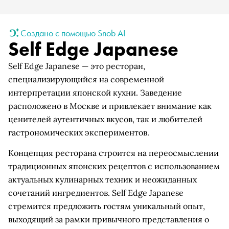
Создано с помощью Snob AI
Self Edge Japanese
Self Edge Japanese — это ресторан,
специализирующийся на современной
интерпретации японской кухни. Заведение
расположено в Москве и привлекает внимание как
ценителей аутентичных вкусов, так и любителей
гастрономических экспериментов.
Концепция ресторана строится на переосмыслении
традиционных японских рецептов с использованием
актуальных кулинарных техник и неожиданных
сочетаний ингредиентов. Self Edge Japanese
стремится предложить гостям уникальный опыт,
выходящий за рамки привычного представления о