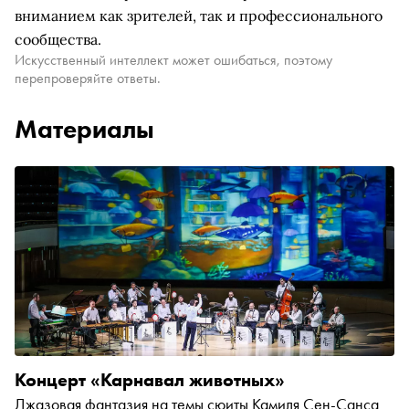
вниманием как зрителей, так и профессионального
сообщества.
Искусственный интеллект может ошибаться, поэтому
перепроверяйте ответы.
Материалы
Концерт «Карнавал животных»
Джазовая фантазия на темы сюиты Камиля Сен-Санса