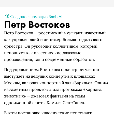
Создано с помощью Snob AI
Петр Востоков
Петр Востоков — российский музыкант, известный
как управляющий и дирижер Большого джазового
оркестра. Он руководит коллективом, который
исполняет как классические джазовые
произведения, так и современные обработки.
Под управлением Востокова оркестр регулярно
выступает на ведущих концертных площадках
Москвы, включая концертный зал «Зарядье». Одним
из заметных проектов стала программа «Карнавал
животных» — джазовая фантазия на темы
одноименной сюиты Камиля Сен-Санса.
В этой постановке классические персонажи