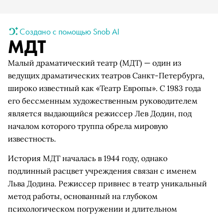
Создано с помощью Snob AI
МДТ
Малый драматический театр (МДТ) — один из
ведущих драматических театров Санкт-Петербурга,
широко известный как «Театр Европы». С 1983 года
его бессменным художественным руководителем
является выдающийся режиссер Лев Додин, под
началом которого труппа обрела мировую
известность.
История МДТ началась в 1944 году, однако
подлинный расцвет учреждения связан с именем
Льва Додина. Режиссер привнес в театр уникальный
метод работы, основанный на глубоком
психологическом погружении и длительном