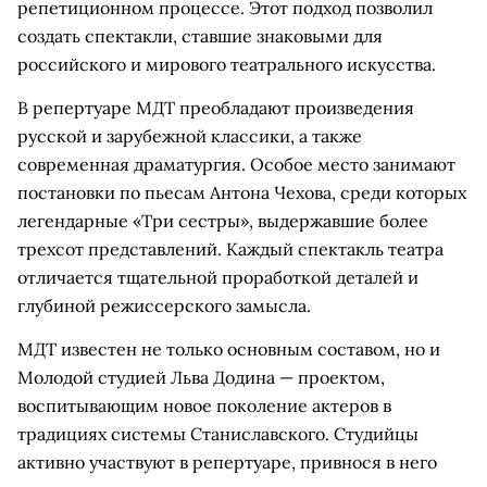
репетиционном процессе. Этот подход позволил
создать спектакли, ставшие знаковыми для
российского и мирового театрального искусства.
В репертуаре МДТ преобладают произведения
русской и зарубежной классики, а также
современная драматургия. Особое место занимают
постановки по пьесам Антона Чехова, среди которых
легендарные «Три сестры», выдержавшие более
трехсот представлений. Каждый спектакль театра
отличается тщательной проработкой деталей и
глубиной режиссерского замысла.
МДТ известен не только основным составом, но и
Молодой студией Льва Додина — проектом,
воспитывающим новое поколение актеров в
традициях системы Станиславского. Студийцы
активно участвуют в репертуаре, привнося в него