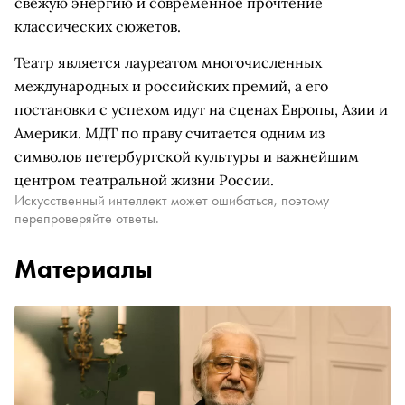
свежую энергию и современное прочтение
классических сюжетов.
Театр является лауреатом многочисленных
международных и российских премий, а его
постановки с успехом идут на сценах Европы, Азии и
Америки. МДТ по праву считается одним из
символов петербургской культуры и важнейшим
центром театральной жизни России.
Искусственный интеллект может ошибаться, поэтому
перепроверяйте ответы.
Материалы