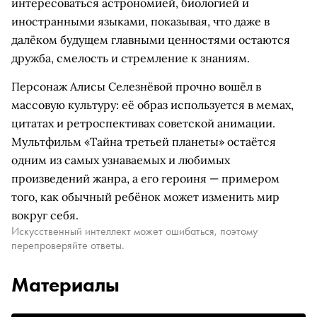
интересоваться астрономией, биологией и
иностранными языками, показывая, что даже в
далёком будущем главными ценностями остаются
дружба, смелость и стремление к знаниям.
Персонаж Алисы Селезнёвой прочно вошёл в
массовую культуру: её образ используется в мемах,
цитатах и ретроспективах советской анимации.
Мультфильм «Тайна третьей планеты» остаётся
одним из самых узнаваемых и любимых
произведений жанра, а его героиня — примером
того, как обычный ребёнок может изменить мир
вокруг себя.
Искусственный интеллект может ошибаться, поэтому
перепроверяйте ответы.
Материалы