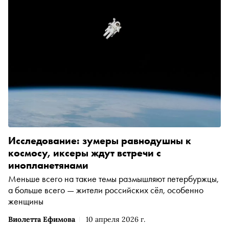
Исследование: зумеры равнодушны к
космосу, иксеры ждут встречи с
инопланетянами
Меньше всего на такие темы размышляют петербуржцы,
а больше всего — жители российских сёл, особенно
женщины
Виолетта Ефимова
10 апреля 2026 г.