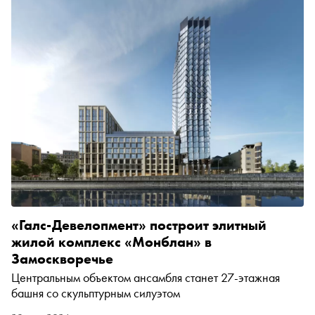
«Галс-Девелопмент» построит элитный
жилой комплекс «Монблан» в
Замоскворечье
Центральным объектом ансамбля станет 27-этажная
башня со скульптурным силуэтом