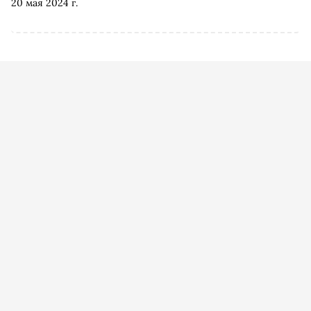
20 мая 2024 г.