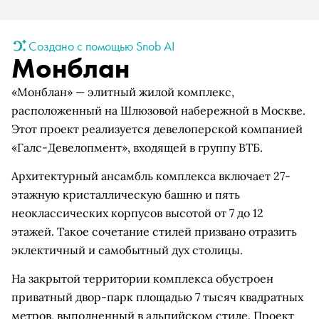
Создано с помощью Snob AI
Монблан
«Монблан» — элитный жилой комплекс,
расположенный на Шлюзовой набережной в Москве.
Этот проект реализуется девелоперской компанией
«Галс-Девелопмент», входящей в группу ВТБ.
Архитектурный ансамбль комплекса включает 27-
этажную кристаллическую башню и пять
неоклассических корпусов высотой от 7 до 12
этажей. Такое сочетание стилей призвано отразить
эклектичный и самобытный дух столицы.
На закрытой территории комплекса обустроен
приватный двор-парк площадью 7 тысяч квадратных
метров, выполненный в альпийском стиле. Проект