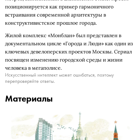
позиционируется как пример гармоничного
встраивания современной архитектуры в
конструктивистское прошлое города.
Жилой комплекс «Монблан» был представлен в
документальном цикле «Города и Люди» как один из
ключевых девелоперских проектов Москвы. Сериал
посвящен изменению городской среды и жизни
человека в мегаполисе.
Искусственный интеллект может ошибаться, поэтому
перепроверяйте ответы.
Материалы