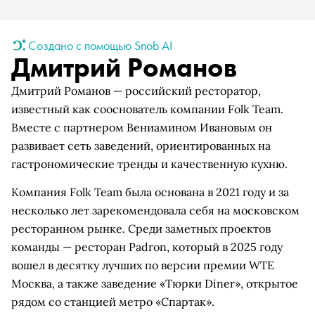
Создано с помощью Snob AI
Дмитрий Романов
Дмитрий Романов — российский ресторатор,
известный как сооснователь компании Folk Team.
Вместе с партнером Вениамином Ивановым он
развивает сеть заведений, ориентированных на
гастрономические тренды и качественную кухню.
Компания Folk Team была основана в 2021 году и за
несколько лет зарекомендовала себя на московском
ресторанном рынке. Среди заметных проектов
команды — ресторан Padron, который в 2025 году
вошел в десятку лучших по версии премии WTE
Москва, а также заведение «Тюрки Diner», открытое
рядом со станцией метро «Спартак».