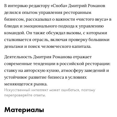
В интервью редактору «Сноба» Дмитрий Романов
делился опытом управления ресторанным
бизнесом, рассказывал о важности «чистого вкуса» в
блюдах и эмоционального подхода к управлению
командой. Он также обсуждал вызовы, с которыми
сталкивается отрасль, включая проверку большими
деньгами и поиск человеческого капитала.
Деятельность Дмитрия Романова отражает
современные тенденции в российской ресторации:
ставку на авторскую кухню, атмосферу заведений и
устойчивое развитие бизнеса в условиях
меняющегося рынка.
Искусственный интеллект может ошибаться, поэтому
перепроверяйте ответы.
Материалы