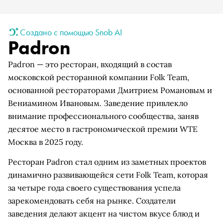
Создано с помощью Snob AI
Padron
Padron — это ресторан, входящий в состав
московской ресторанной компании Folk Team,
основанной рестораторами Дмитрием Романовым и
Вениамином Ивановым. Заведение привлекло
внимание профессионального сообщества, заняв
десятое место в гастрономической премии WTE
Москва в 2025 году.
Ресторан Padron стал одним из заметных проектов
динамично развивающейся сети Folk Team, которая
за четыре года своего существования успела
зарекомендовать себя на рынке. Создатели
заведения делают акцент на чистом вкусе блюд и