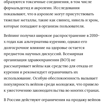
образуются токсичные соединения, в том числе
формальдегид и акролеин. Исследования
показывают, что в аэрозоле могут присутствовать
тяжелые металлы, такие как свинец, никель и хром,
которые попадают в организм пользователя.
Вейпинг получил широкое распространение в 2010-
х годах как альтернатива курению, однако его
долгосрочное влияние на здоровье остается
предметом научных дискуссий. Всемирная
организация здравоохранения (ВОЗ) не
рассматривает вейпы как средство для отказа от
курения и рекомендует ограничивать их
использование. Особую обеспокоенность вызывает
популярность вейпов среди молодежи, что привело
к ужесточению законодательства во многих странах.
В России действуют ограничения на продажу вейпов