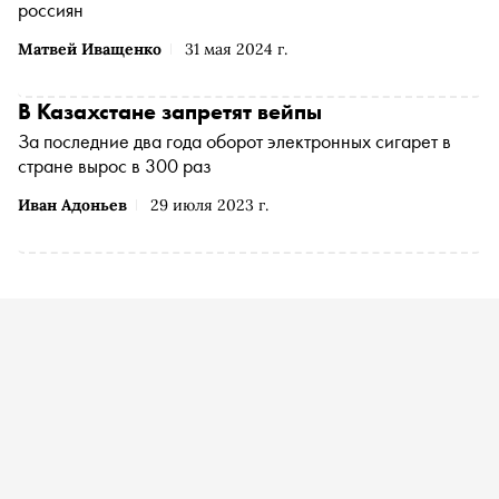
россиян
Матвей Иващенко
31 мая 2024 г.
В Казахстане запретят вейпы
За последние два года оборот электронных сигарет в
стране вырос в 300 раз
Иван Адоньев
29 июля 2023 г.