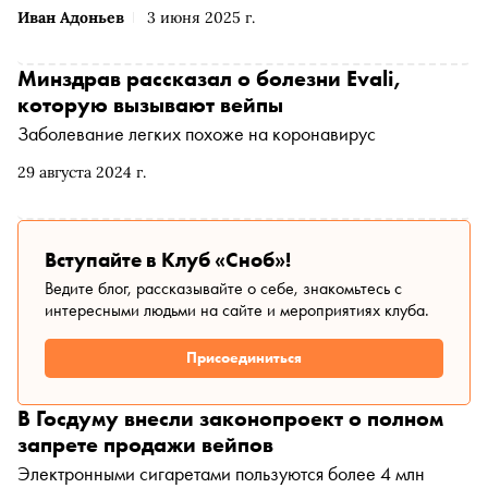
Иван Адоньев
3 июня 2025 г.
Минздрав рассказал о болезни Evali,
которую вызывают вейпы
Заболевание легких похоже на коронавирус
29 августа 2024 г.
Вступайте в Клуб «Сноб»!
Ведите блог, рассказывайте о себе, знакомьтесь с
интересными людьми на сайте и мероприятиях клуба.
Присоединиться
В Госдуму внесли законопроект о полном
запрете продажи вейпов
Электронными сигаретами пользуются более 4 млн