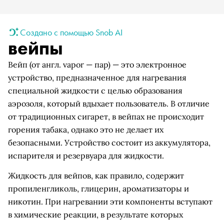
Создано с помощью Snob AI
вейпы
Вейп (от англ. vapor — пар) — это электронное
устройство, предназначенное для нагревания
специальной жидкости с целью образования
аэрозоля, который вдыхает пользователь. В отличие
от традиционных сигарет, в вейпах не происходит
горения табака, однако это не делает их
безопасными. Устройство состоит из аккумулятора,
испарителя и резервуара для жидкости.
Жидкость для вейпов, как правило, содержит
пропиленгликоль, глицерин, ароматизаторы и
никотин. При нагревании эти компоненты вступают
в химические реакции, в результате которых