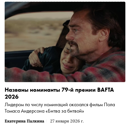
Названы номинанты 79-й премии BAFTA
2026
Лидером по числу номинаций оказался фильм Пола
Томаса Андерсона «Битва за битвой»
Екатерина Палкина
27 января 2026 г.