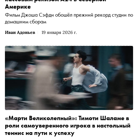
Америке
Фильм Джоша Сэфди обошёл прежний рекорд студии по
домашним сборам
Иван Адоньев
19 января 2026 г.
«Марти Великолепный»: Тимоти Шаламе в
роли самоуверенного игрока в настольный
теннис на пути к успеху