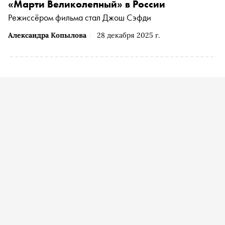
«Марти Великолепный» в России
Режиссёром фильма стал Джош Сэфди
Александра Копылова
28 декабря 2025 г.