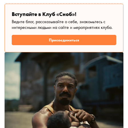
Вступайте в Клуб «Сноб»!
Ведите блог, рассказывайте о себе, знакомьтесь с
интересными людьми на сайте и мероприятиях клуба.
Присоединиться