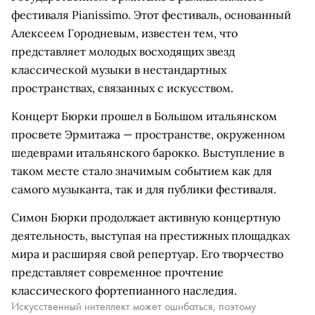
фестиваля Pianissimo. Этот фестиваль, основанный
Алексеем Городневым, известен тем, что
представляет молодых восходящих звезд
классической музыки в нестандартных
пространствах, связанных с искусством.
Концерт Бюрки прошел в Большом итальянском
просвете Эрмитажа — пространстве, окруженном
шедеврами итальянского барокко. Выступление в
таком месте стало значимым событием как для
самого музыканта, так и для публики фестиваля.
Симон Бюрки продолжает активную концертную
деятельность, выступая на престижных площадках
мира и расширяя свой репертуар. Его творчество
представляет современное прочтение
классического фортепианного наследия.
Искусственный интеллект может ошибаться, поэтому