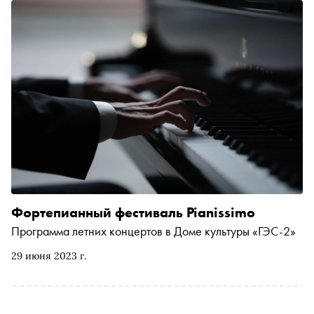
Фортепианный фестиваль Pianissimo
Программа летних концертов в Доме культуры «ГЭС-2»
29 июня 2023 г.