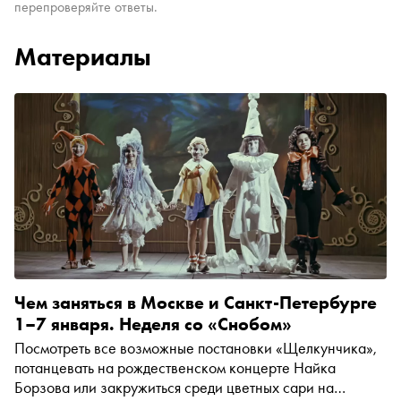
перепроверяйте ответы.
Материалы
Чем заняться в Москве и Санкт-Петербурге
1–7 января. Неделя со «Снобом»
Посмотреть все возможные постановки «Щелкунчика»,
потанцевать на рождественском концерте Найка
Борзова или закружиться среди цветных сари на