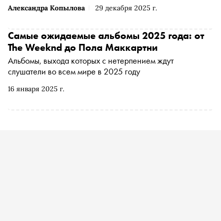
Александра Копылова
29 декабря 2025 г.
Самые ожидаемые альбомы 2025 года: от
The Weeknd до Пола Маккартни
Альбомы, выхода которых с нетерпением ждут
слушатели во всем мире в 2025 году
16 января 2025 г.