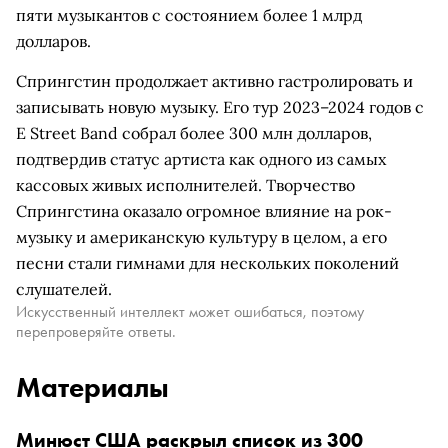
пяти музыкантов с состоянием более 1 млрд
долларов.
Спрингстин продолжает активно гастролировать и
записывать новую музыку. Его тур 2023–2024 годов с
E Street Band собрал более 300 млн долларов,
подтвердив статус артиста как одного из самых
кассовых живых исполнителей. Творчество
Спрингстина оказало огромное влияние на рок-
музыку и американскую культуру в целом, а его
песни стали гимнами для нескольких поколений
слушателей.
Искусственный интеллект может ошибаться, поэтому
перепроверяйте ответы.
Материалы
Минюст США раскрыл список из 300