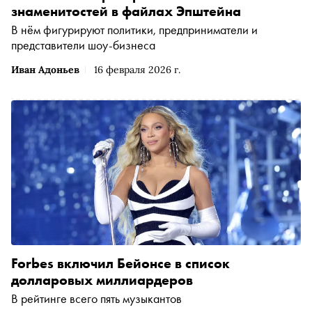
знаменитостей в файлах Эпштейна
В нём фигурируют политики, предприниматели и
представители шоу-бизнеса
Иван Адоньев
16 февраля 2026 г.
Forbes включил Бейонсе в список
долларовых миллиардеров
В рейтинге всего пять музыкантов