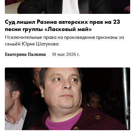
Суд лишил Разина авторских прав на 23
песни группы «Ласковый май»
Исключительные права на произведения признаны за
семьёй Юрия Шатунова
Екатерина Палкина
19 мая 2026 г.