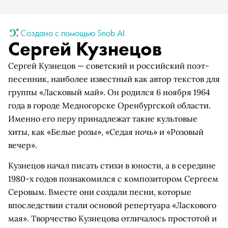
Создано с помощью Snob AI
Сергей Кузнецов
Сергей Кузнецов — советский и российский поэт-
песенник, наиболее известный как автор текстов для
группы «Ласковый май». Он родился 6 ноября 1964
года в городе Медногорске Оренбургской области.
Именно его перу принадлежат такие культовые
хиты, как «Белые розы», «Седая ночь» и «Розовый
вечер».
Кузнецов начал писать стихи в юности, а в середине
1980-х годов познакомился с композитором Сергеем
Серовым. Вместе они создали песни, которые
впоследствии стали основой репертуара «Ласкового
мая». Творчество Кузнецова отличалось простотой и