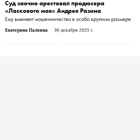
Суд заочно арестовал продюсера
«Ласкового мая» Андрея Разина
Ему вменяют мошенничество в особо крупном размере
Екатерина Палкина
30 декабря 2025 г.