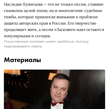
Наследие Кузнецова — это не только песни, ставшие
символом целой эпохи, но и многолетние судебные
тяжбы, которые привлекли внимание к проблеме
защиты авторских прав в России. Его творчество
продолжает жить, а песни «Ласкового мая» остаются
популярными и сегодня.
Искусственный интеллект может ошибаться, поэтому
перепроверяйте ответы.
Материалы