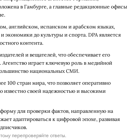
положена в Гамбурге, а главные редакционные офисы
е.
ом, английском, испанском и арабском языках,
 и экономики до культуры и спорта. DPA является
остного контента.
издателей и вещателей, что обеспечивает его
. Агентство играет ключевую роль в медийной
большинство национальных СМИ.
ее 100 стран мира, что позволяет оперативно
о известно своей надежностью и высокими
тформу для проверки фактов, направленную на
жает адаптироваться к цифровой эпохе, развивая
дписчиков.
тому перепроверяйте ответы.