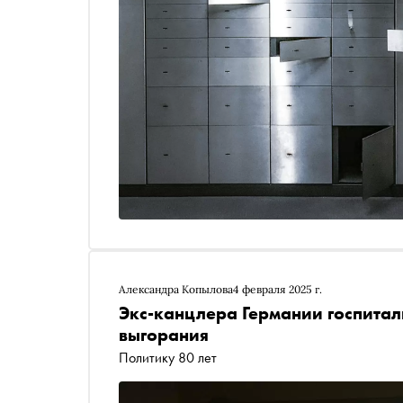
Александра Копылова
4 февраля 2025 г.
Экс-канцлера Германии госпитал
выгорания
Политику 80 лет