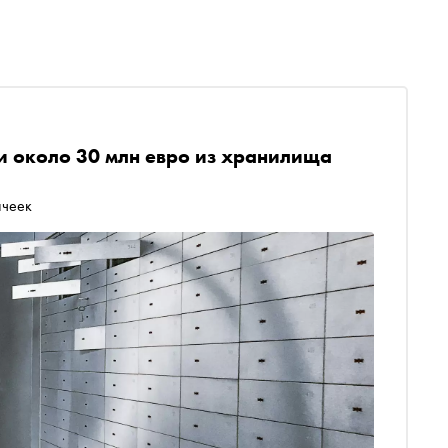
и около 30 млн евро из хранилища
ячеек