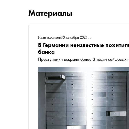
Материалы
Иван Адоньев
30 декабря 2025 г.
В Германии неизвестные похитил
банка
Преступники вскрыли более 3 тысяч сейфовых 