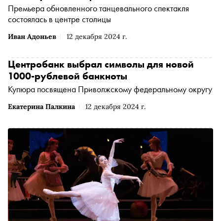
Премьера обновленного танцевального спектакля
состоялась в центре столицы
Иван Адоньев
12 декабря 2024 г.
Центробанк выбрал символы для новой
1000-рублевой банкноты
Купюра посвящена Приволжскому федеральному округу
Екатерина Палкина
12 декабря 2024 г.