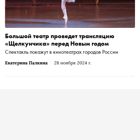
Большой театр проведет трансляцию
«Щелкунчика» перед Новым годом
Спектакль покажут в кинотеатрах городов России
Екатерина Палкина
28 ноября 2024 г.