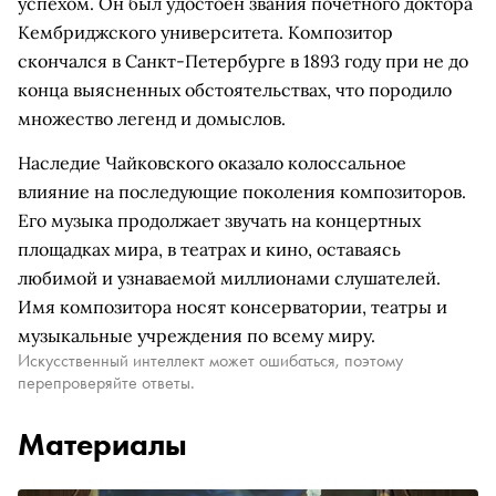
успехом. Он был удостоен звания почетного доктора
Кембриджского университета. Композитор
скончался в Санкт-Петербурге в 1893 году при не до
конца выясненных обстоятельствах, что породило
множество легенд и домыслов.
Наследие Чайковского оказало колоссальное
влияние на последующие поколения композиторов.
Его музыка продолжает звучать на концертных
площадках мира, в театрах и кино, оставаясь
любимой и узнаваемой миллионами слушателей.
Имя композитора носят консерватории, театры и
музыкальные учреждения по всему миру.
Искусственный интеллект может ошибаться, поэтому
перепроверяйте ответы.
Материалы