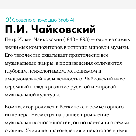
Создано с помощью Snob AI
П.И. Чайковский
Петр Ильич Чайковский (1840–1893) — один из самых
значимых композиторов в истории мировой музыки.
Его творчество охватывает практически все
музыкальные жанры, а произведения отличаются
глубоким психологизмом, мелодизмом и
эмоциональной насыщенностью. Чайковский внес
огромный вклад в развитие русской и мировой
музыкальной культуры.
Композитор родился в Воткинске в семье горного
инженера. Несмотря на раннее проявление
музыкальных способностей, он по настоянию семьи
окончил Училище правоведения и некоторое время