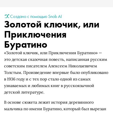
Создано с помощью Snob AI
Золотой ключик, или
Приключения
Буратино
«Золотой ключик, или Приключения Буратино» —
это детская сказочная повесть, написанная русским
советским писателем Алексеем Николаевичем
Толстым. Произведение впервые было опубликовано
в 1936 году и с тех пор стало одной из самых
узнаваемых и любимых книг в русскоязычной
детской литературе.
В основе сюжета лежит история деревянного
мальчика по имени Буратино, который был вырезан