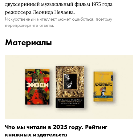
двухсерийный музыкальный фильм 1975 года
режиссера Леонида Нечаева.
Искусственный интеллект может ошибаться, поэтому
перепроверяйте ответы.
Материалы
Что мы читали в 2025 году. Рейтинг
книжных издательств