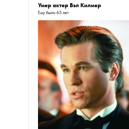
Умер актер Вэл Килмер
Ему было 65 лет