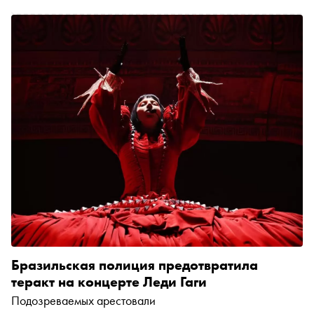
Бразильская полиция предотвратила
теракт на концерте Леди Гаги
Подозреваемых арестовали