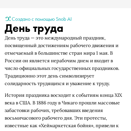
Создано с помощью Snob AI
День труда
День труда — это международный праздник,
посвященный достижениям рабочего движения и
отмечаемый в большинстве стран мира 1 мая. В
России он является нерабочим днем и входит в
число официальных государственных праздников.
Традиционно этот день символизирует
солидарность трудящихся и уважение к труду.
История праздника восходит к событиям конца XIX
века в США. В 1886 году в Чикаго прошли массовые
забастовки рабочих, требовавших введения
восьмичасового рабочего дня. Эти протесты,
известные как «Хеймаркетская бойня», привели к