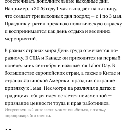
обеспечивать дополнительные выходные дни.
Например, в 2026 году 1 мая выпадает на пятницу,
что создает три выходных дня подряд — с 1 по 3 мая.
Праздник утратил прежнюю политическую окраску
и воспринимается как день отдыха и весенних
мероприятий.
В разных странах мира День труда отмечается по-
разному. В США и Канаде он приходится на первый
понедельник сентября и называется Labor Day. В
большинстве европейских стран, а также в Китае и
странах Латинской Америки, праздник сохраняет
привязку к 1 мая. Несмотря на различия в датах и
традициях, общая идея остается неизменной —
признание ценности труда и прав работников.
Искусственный интеллект может ошибаться, поэтому
перепроверяйте ответы.