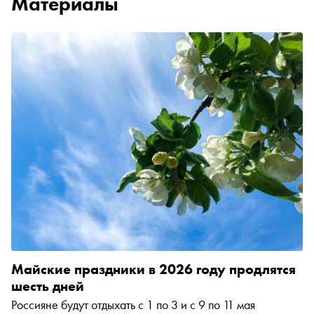
Материалы
Майские праздники в 2026 году продлятся
шесть дней
Россияне будут отдыхать с 1 по 3 и с 9 по 11 мая