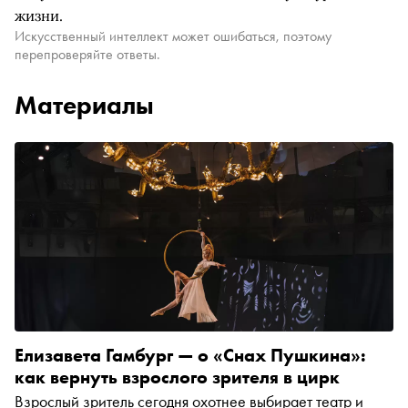
жизни.
Искусственный интеллект может ошибаться, поэтому
перепроверяйте ответы.
Материалы
Елизавета Гамбург — о «Снах Пушкина»:
как вернуть взрослого зрителя в цирк
Взрослый зритель сегодня охотнее выбирает театр и