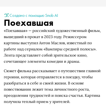
Создано с помощью Snob AI
Поехавшая
«Поехавшая» — российский художественный фильм,
вышедший в прокат в 2023 году. Режиссером
картины выступил Антон Маслов, известный по
работе над сериалом «Вампиры средней полосы».
Лента представляет собой зрительское кино,
сочетающее элементы комедии и драмы.
Сюжет фильма рассказывает о путешествии главной
героини, которая отправляется в поездку, чтобы
разобраться в себе и своей жизни. В основе
повествования лежит тема личностного роста,
преодоления трудностей и поиска счастья. Картина
получила теплый прием у зрителей.