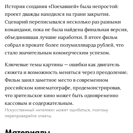
История создания «Поехавшей» была непростой:
проект дважды находился на грани закрытия.
Сценарий переписывался несколько раз разными
командами, пока не была найдена финальная версия,
объединившая лучшие наработки. В итоге фильм
собрал в прокате более полумиллиарда рублей, что
стало значительным коммерческим успехом.
Ключевые темы картины — ошибки как двигатель
сюжета и возможность меняться через преодоление.
Фильм занял заметное место в современном
российском кинематографе, продемонстрировав,
что зрительское кино может быть одновременно
кассовым и содержательным.
Искусственный интеллект может ошибаться, поэтому
перепроверяйте ответы.
Материалы