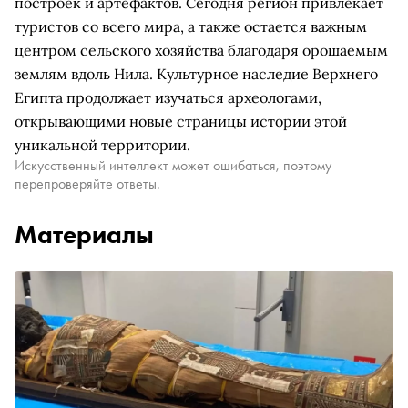
построек и артефактов. Сегодня регион привлекает
туристов со всего мира, а также остается важным
центром сельского хозяйства благодаря орошаемым
землям вдоль Нила. Культурное наследие Верхнего
Египта продолжает изучаться археологами,
открывающими новые страницы истории этой
уникальной территории.
Искусственный интеллект может ошибаться, поэтому
перепроверяйте ответы.
Материалы