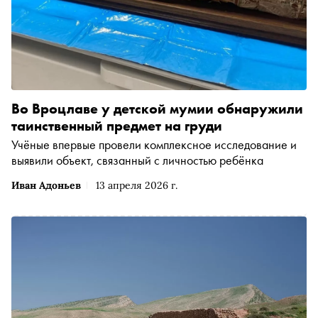
Во Вроцлаве у детской мумии обнаружили
таинственный предмет на груди
Учёные впервые провели комплексное исследование и
выявили объект, связанный с личностью ребёнка
Иван Адоньев
13 апреля 2026 г.