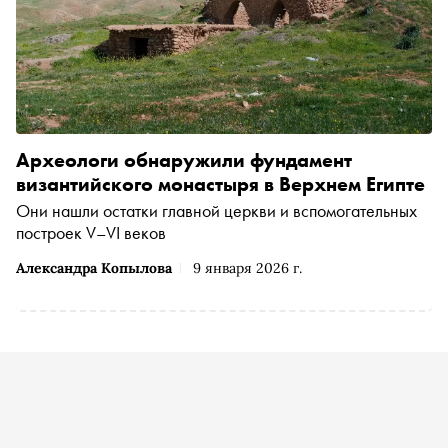
Археологи обнаружили фундамент
византийского монастыря в Верхнем Египте
Они нашли остатки главной церкви и вспомогательных
построек V–VI веков
Александра Копылова
9 января 2026 г.