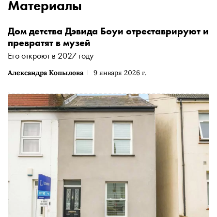
Материалы
Дом детства Дэвида Боуи отреставрируют и
превратят в музей
Его откроют в 2027 году
Александра Копылова
9 января 2026 г.