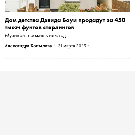
Дом детства Дэвида Боуи продадут за 450
тысяч фунтов стерлингов
Музыкант прожил в нем год
Александра Копылова
31 марта 2025 г.