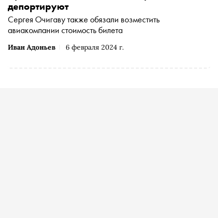
депортируют
Сергея Очигаву также обязали возместить
авиакомпании стоимость билета
Иван Адоньев
6 февраля 2024 г.