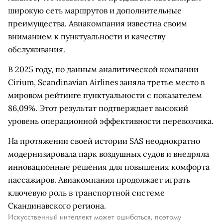
широкую сеть маршрутов и дополнительные
преимущества. Авиакомпания известна своим
вниманием к пунктуальности и качеству
обслуживания.
В 2025 году, по данным аналитической компании
Cirium, Scandinavian Airlines заняла третье место в
мировом рейтинге пунктуальности с показателем
86,09%. Этот результат подтверждает высокий
уровень операционной эффективности перевозчика.
На протяжении своей истории SAS неоднократно
модернизировала парк воздушных судов и внедряла
инновационные решения для повышения комфорта
пассажиров. Авиакомпания продолжает играть
ключевую роль в транспортной системе
Скандинавского региона.
Искусственный интеллект может ошибаться, поэтому