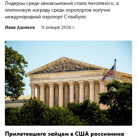
Лидером среди авиакомпаний стала Aeromexico, а
платиновую награду среди аэропортов получил
международный аэропорт Стамбула
Иван Адоньев
11 января 2026 г.
Прилетевшего зайцем в США россиянина