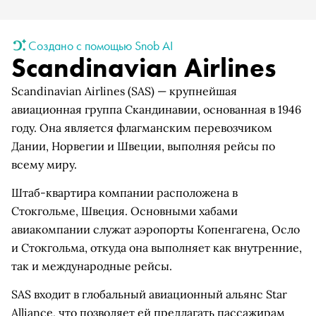
Создано с помощью Snob AI
Scandinavian Airlines
Scandinavian Airlines (SAS) — крупнейшая
авиационная группа Скандинавии, основанная в 1946
году. Она является флагманским перевозчиком
Дании, Норвегии и Швеции, выполняя рейсы по
всему миру.
Штаб-квартира компании расположена в
Стокгольме, Швеция. Основными хабами
авиакомпании служат аэропорты Копенгагена, Осло
и Стокгольма, откуда она выполняет как внутренние,
так и международные рейсы.
SAS входит в глобальный авиационный альянс Star
Alliance, что позволяет ей предлагать пассажирам