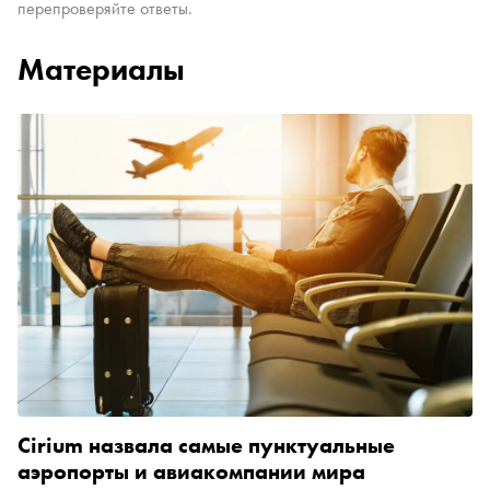
перепроверяйте ответы.
Материалы
Cirium назвала самые пунктуальные
аэропорты и авиакомпании мира