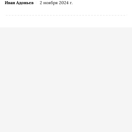
Иван Адоньев
2 ноября 2024 г.