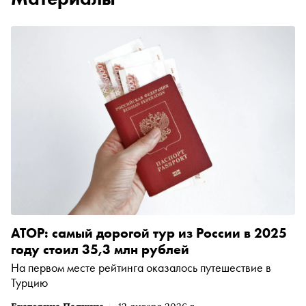
АТОР: самый дорогой тур из России в 2025
году стоил 35,3 млн рублей
На первом месте рейтинга оказалось путешествие в
Турцию