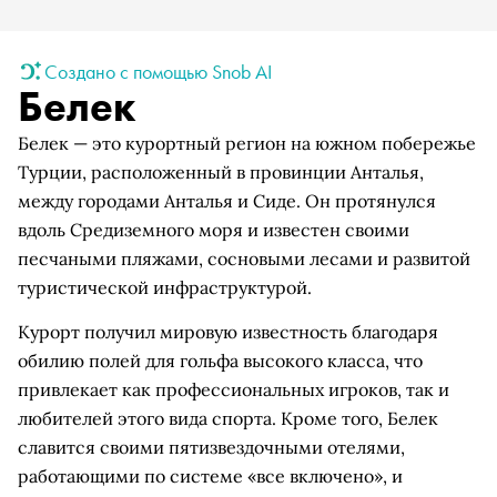
Создано с помощью Snob AI
Белек
Белек — это курортный регион на южном побережье
Турции, расположенный в провинции Анталья,
между городами Анталья и Сиде. Он протянулся
вдоль Средиземного моря и известен своими
песчаными пляжами, сосновыми лесами и развитой
туристической инфраструктурой.
Курорт получил мировую известность благодаря
обилию полей для гольфа высокого класса, что
привлекает как профессиональных игроков, так и
любителей этого вида спорта. Кроме того, Белек
славится своими пятизвездочными отелями,
работающими по системе «все включено», и