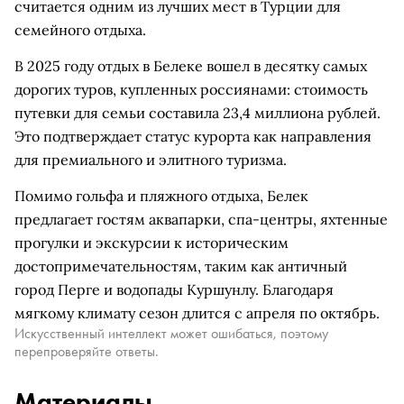
считается одним из лучших мест в Турции для
семейного отдыха.
В 2025 году отдых в Белеке вошел в десятку самых
дорогих туров, купленных россиянами: стоимость
путевки для семьи составила 23,4 миллиона рублей.
Это подтверждает статус курорта как направления
для премиального и элитного туризма.
Помимо гольфа и пляжного отдыха, Белек
предлагает гостям аквапарки, спа-центры, яхтенные
прогулки и экскурсии к историческим
достопримечательностям, таким как античный
город Перге и водопады Куршунлу. Благодаря
мягкому климату сезон длится с апреля по октябрь.
Искусственный интеллект может ошибаться, поэтому
перепроверяйте ответы.
Материалы