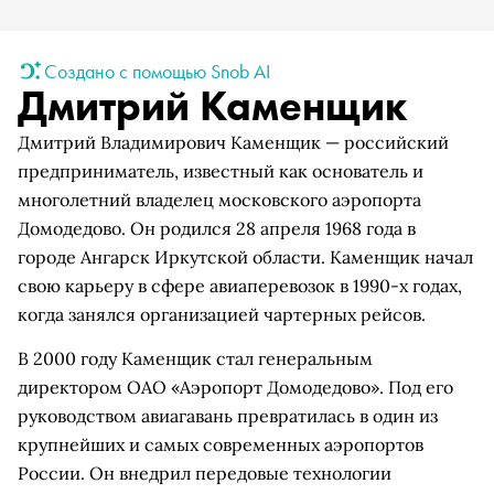
Создано с помощью Snob AI
Дмитрий Каменщик
Дмитрий Владимирович Каменщик — российский
предприниматель, известный как основатель и
многолетний владелец московского аэропорта
Домодедово. Он родился 28 апреля 1968 года в
городе Ангарск Иркутской области. Каменщик начал
свою карьеру в сфере авиаперевозок в 1990-х годах,
когда занялся организацией чартерных рейсов.
В 2000 году Каменщик стал генеральным
директором ОАО «Аэропорт Домодедово». Под его
руководством авиагавань превратилась в один из
крупнейших и самых современных аэропортов
России. Он внедрил передовые технологии