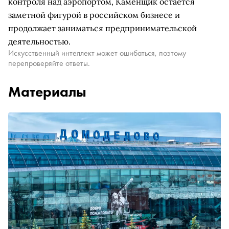
контроля над аэропортом, Каменщик остается
заметной фигурой в российском бизнесе и
продолжает заниматься предпринимательской
деятельностью.
Искусственный интеллект может ошибаться, поэтому
перепроверяйте ответы.
Материалы