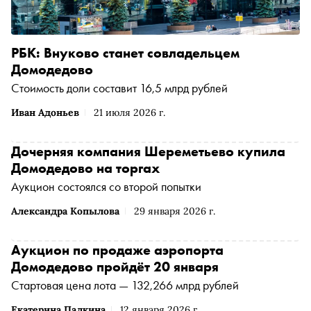
РБК: Внуково станет совладельцем
Домодедово
Стоимость доли составит 16,5 млрд рублей
Иван Адоньев
21 июля 2026 г.
Дочерняя компания Шереметьево купила
Домодедово на торгах
Аукцион состоялся со второй попытки
Александра Копылова
29 января 2026 г.
Аукцион по продаже аэропорта
Домодедово пройдёт 20 января
Стартовая цена лота — 132,266 млрд рублей
Екатерина Палкина
12 января 2026 г.