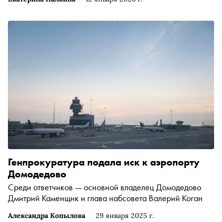
Генпрокуратура подала иск к аэропорту
Домодедово
Среди ответчиков — основной владелец Домодедово
Дмитрий Каменщик и глава набсовета Валерий Коган
Александра Копылова
29 января 2025 г.