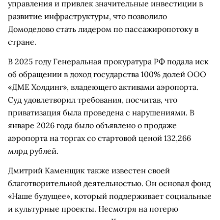
управления и привлек значительные инвестиции в
развитие инфраструктуры, что позволило
Домодедово стать лидером по пассажиропотоку в
стране.
В 2025 году Генеральная прокуратура РФ подала иск
об обращении в доход государства 100% долей ООО
«ДМЕ Холдинг», владеющего активами аэропорта.
Суд удовлетворил требования, посчитав, что
приватизация была проведена с нарушениями. В
январе 2026 года было объявлено о продаже
аэропорта на торгах со стартовой ценой 132,266
млрд рублей.
Дмитрий Каменщик также известен своей
благотворительной деятельностью. Он основал фонд
«Наше будущее», который поддерживает социальные
и культурные проекты. Несмотря на потерю