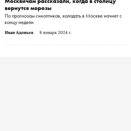
Москвичам рассказали, когда в столицу
вернутся морозы
По прогнозам синоптиков, холодать в Москве начнет с
концу недели
Иван Адоньев
8 января 2024 г.