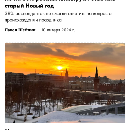
старый Новый год
38% респондентов не смогли ответить на вопрос о
происхождении праздника
Павел Шейнин
10 января 2024 г.