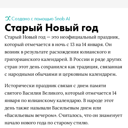
Создано с помощью Snob AI
Старый Новый год
Старый Новый год — это неофициальный праздник,
который отмечается в ночь с 13 на 14 января. Он
возник в результате расхождения юлианского и
григорианского календарей. В России и ряде других
стран этот день сохранился как традиция, связанная
с народными обычаями и церковным календарем.
Исторически праздник связан с днем памяти
святого Василия Великого, который отмечается 14
января по юлианскому календарю. В народе этот
день также называли Васильевым днем или
«Васильевым вечером». Считалось, что он знаменует
начало нового года по старому стилю.