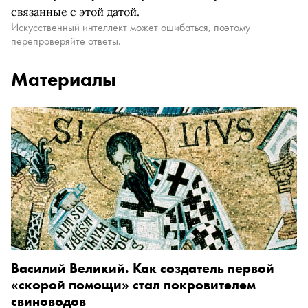
связанные с этой датой.
Искусственный интеллект может ошибаться, поэтому
перепроверяйте ответы.
Материалы
Василий Великий. Как создатель первой
«скорой помощи» стал покровителем
свиноводов