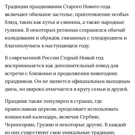
Традиции празднования Старого Нового года
включают обильное застолье, приготовление особых
блюд, таких как кутья и свинина, а также народные
гуляния. В некоторых регионах сохранился обычай
колядования и обрядов, связанных с плодородием и
благополучием в наступающем году.
В современной России Старый Новый год
воспринимается как дополнительный повод для
встречи с близкими и продолжения новогодних
праздников. Он не является официальным выходным
днем, но широко отмечается в кругу семьи и друзей.
Праздник также популярен в странах, где
православная церковь продолжает использовать
юлианский календарь, включая Сербию,
Черногорию, Грузию и некоторые другие. В каждой
из них существуют свои уникальные традиции,