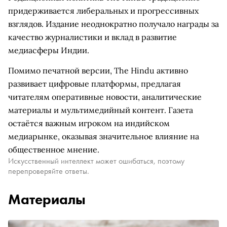
придерживается либеральных и прогрессивных
взглядов. Издание неоднократно получало награды за
качество журналистики и вклад в развитие
медиасферы Индии.
Помимо печатной версии, The Hindu активно
развивает цифровые платформы, предлагая
читателям оперативные новости, аналитические
материалы и мультимедийный контент. Газета
остаётся важным игроком на индийском
медиарынке, оказывая значительное влияние на
общественное мнение.
Искусственный интеллект может ошибаться, поэтому
перепроверяйте ответы.
Материалы