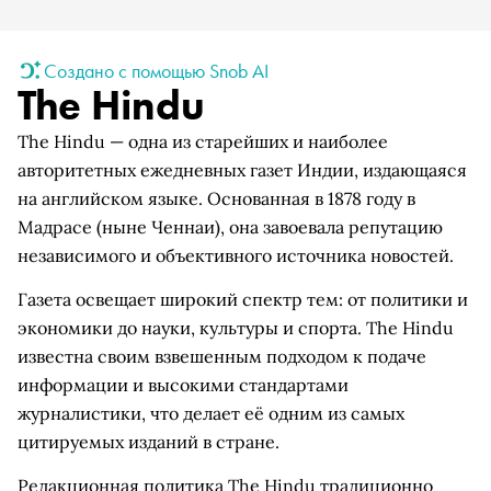
Создано с помощью Snob AI
The Hindu
The Hindu — одна из старейших и наиболее
авторитетных ежедневных газет Индии, издающаяся
на английском языке. Основанная в 1878 году в
Мадрасе (ныне Ченнаи), она завоевала репутацию
независимого и объективного источника новостей.
Газета освещает широкий спектр тем: от политики и
экономики до науки, культуры и спорта. The Hindu
известна своим взвешенным подходом к подаче
информации и высокими стандартами
журналистики, что делает её одним из самых
цитируемых изданий в стране.
Редакционная политика The Hindu традиционно