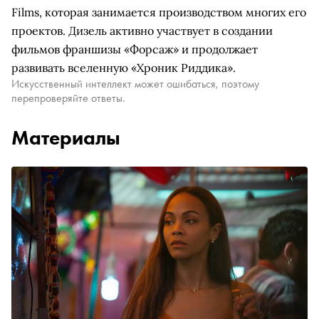
Films, которая занимается производством многих его
проектов. Дизель активно участвует в создании
фильмов франшизы «Форсаж» и продолжает
развивать вселенную «Хроник Риддика».
Искусственный интеллект может ошибаться, поэтому
перепроверяйте ответы.
Материалы