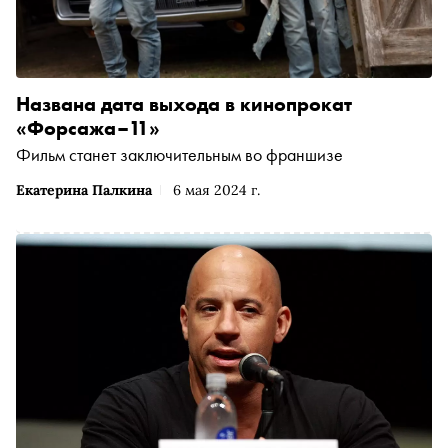
Названа дата выхода в кинопрокат
«Форсажа–11»
Фильм станет заключительным во франшизе
Екатерина Палкина
6 мая 2024 г.