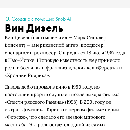
Создано с помощью Snob AI
Вин Дизель
Вин Дизель (настоящее имя — Марк Синклер
Винсент) — американский актер, продюсер,
сценарист и режиссер. Он родился 18 июля 1967 года
в Нью-Йорке. Широкую известность ему принесли
роли в боевиках и франшизах, таких как «Форсаж» и
«Хроники Риддика».
Дизель дебютировал в кино в 1990 году, но
настоящий прорыв случился после выхода фильма
«Спасти рядового Райана» (1998). В 2001 году он
сыграл Доминика Торетто в первом фильме серии
«Форсаж», что сделало его звездой мирового
масштаба. Эта роль остается одной из самых