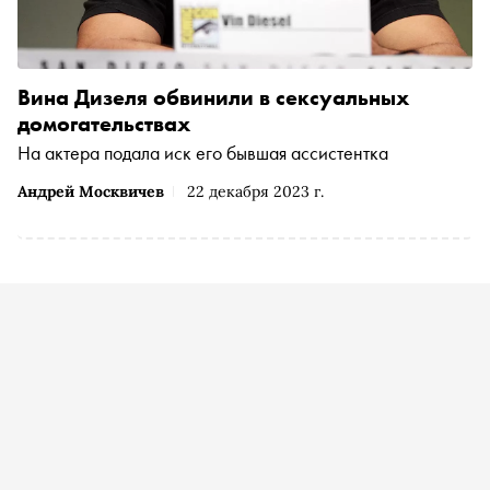
Вина Дизеля обвинили в сексуальных
домогательствах
На актера подала иск его бывшая ассистентка
Андрей Москвичев
22 декабря 2023 г.