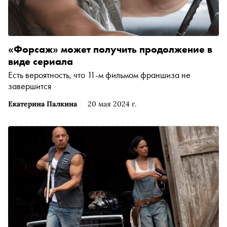
«Форсаж» может получить продолжение в
виде сериала
Есть вероятность, что 11-м фильмом франшиза не
завершится
Екатерина Палкина
20 мая 2024 г.