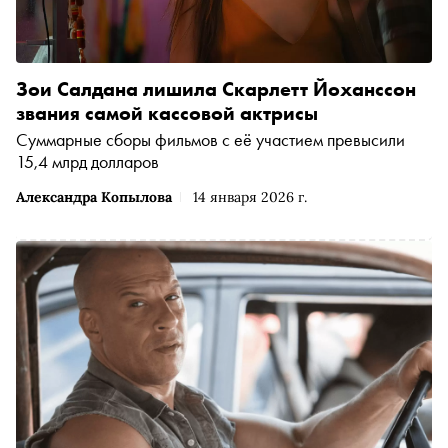
Зои Салдана лишила Скарлетт Йоханссон
звания самой кассовой актрисы
Суммарные сборы фильмов с её участием превысили
15,4 млрд долларов
Александра Копылова
14 января 2026 г.