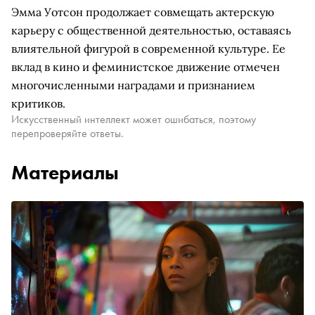
Эмма Уотсон продолжает совмещать актерскую
карьеру с общественной деятельностью, оставаясь
влиятельной фигурой в современной культуре. Ее
вклад в кино и феминистское движение отмечен
многочисленными наградами и признанием
критиков.
Искусственный интеллект может ошибаться, поэтому
перепроверяйте ответы.
Материалы