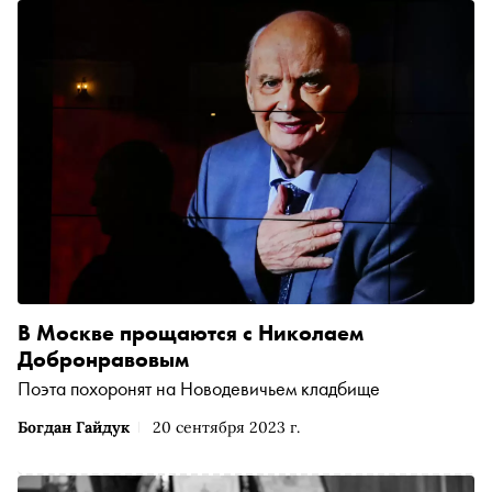
В Москве прощаются с Николаем
Добронравовым
Поэта похоронят на Новодевичьем кладбище
Богдан Гайдук
20 сентября 2023 г.