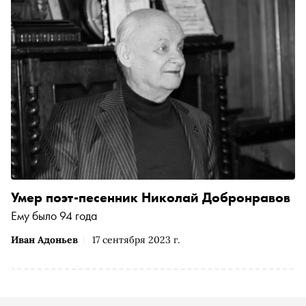
Умер поэт-песенник Николай Добронравов
Ему было 94 года
Иван Адоньев
17 сентября 2023 г.