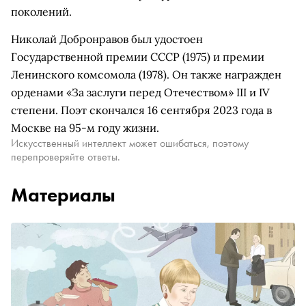
поколений.
Николай Добронравов был удостоен
Государственной премии СССР (1975) и премии
Ленинского комсомола (1978). Он также награжден
орденами «За заслуги перед Отечеством» III и IV
степени. Поэт скончался 16 сентября 2023 года в
Москве на 95-м году жизни.
Искусственный интеллект может ошибаться, поэтому
перепроверяйте ответы.
Материалы