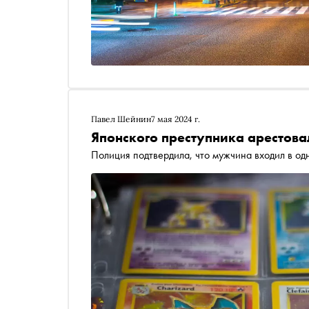
Павел Шейнин
7 мая 2024 г.
Японского преступника арестова
Полиция подтвердила, что мужчина входил в од