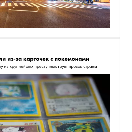
ли из-за карточек с покемонами
ну из крупнейших преступных группировок страны