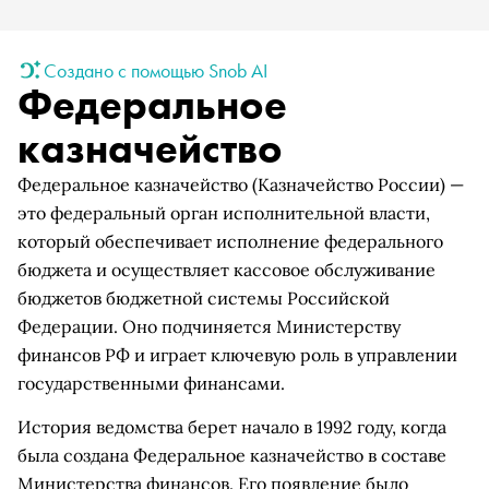
Создано с помощью Snob AI
Федеральное
казначейство
Федеральное казначейство (Казначейство России) —
это федеральный орган исполнительной власти,
который обеспечивает исполнение федерального
бюджета и осуществляет кассовое обслуживание
бюджетов бюджетной системы Российской
Федерации. Оно подчиняется Министерству
финансов РФ и играет ключевую роль в управлении
государственными финансами.
История ведомства берет начало в 1992 году, когда
была создана Федеральное казначейство в составе
Министерства финансов. Его появление было