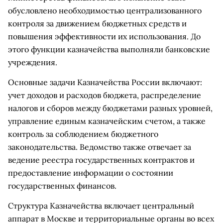
обусловлено необходимостью централизованного
контроля за движением бюджетных средств и
повышения эффективности их использования. До
этого функции казначейства выполняли банковские
учреждения.
Основные задачи Казначейства России включают:
учет доходов и расходов бюджета, распределение
налогов и сборов между бюджетами разных уровней,
управление единым казначейским счетом, а также
контроль за соблюдением бюджетного
законодательства. Ведомство также отвечает за
ведение реестра государственных контрактов и
предоставление информации о состоянии
государственных финансов.
Структура Казначейства включает центральный
аппарат в Москве и территориальные органы во всех