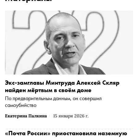
Экс-замглавы Минтруда Алексей Скляр
найден мёртвым в своём доме
По предварительным данным, он совершил
самоубийство
Екатерина Палкина
15 января 2026 г.
«Почта России» приостановила наземную