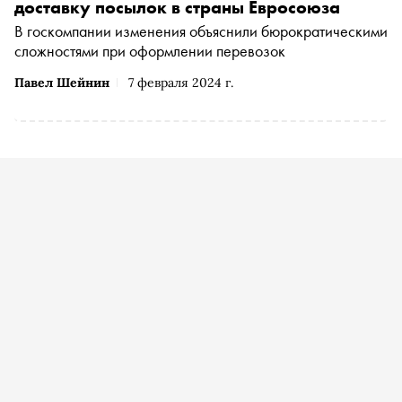
доставку посылок в страны Евросоюза
В госкомпании изменения объяснили бюрократическими
сложностями при оформлении перевозок
Павел Шейнин
7 февраля 2024 г.