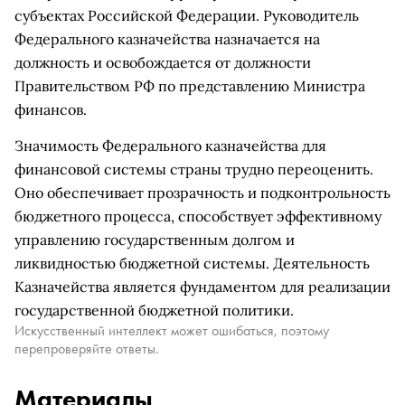
субъектах Российской Федерации. Руководитель
Федерального казначейства назначается на
должность и освобождается от должности
Правительством РФ по представлению Министра
финансов.
Значимость Федерального казначейства для
финансовой системы страны трудно переоценить.
Оно обеспечивает прозрачность и подконтрольность
бюджетного процесса, способствует эффективному
управлению государственным долгом и
ликвидностью бюджетной системы. Деятельность
Казначейства является фундаментом для реализации
государственной бюджетной политики.
Искусственный интеллект может ошибаться, поэтому
перепроверяйте ответы.
Материалы