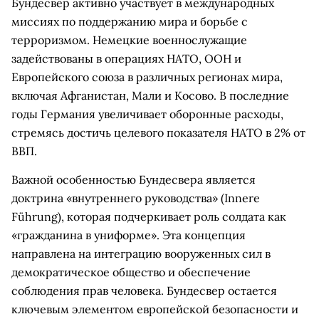
Бундесвер активно участвует в международных
миссиях по поддержанию мира и борьбе с
терроризмом. Немецкие военнослужащие
задействованы в операциях НАТО, ООН и
Европейского союза в различных регионах мира,
включая Афганистан, Мали и Косово. В последние
годы Германия увеличивает оборонные расходы,
стремясь достичь целевого показателя НАТО в 2% от
ВВП.
Важной особенностью Бундесвера является
доктрина «внутреннего руководства» (Innere
Führung), которая подчеркивает роль солдата как
«гражданина в униформе». Эта концепция
направлена на интеграцию вооруженных сил в
демократическое общество и обеспечение
соблюдения прав человека. Бундесвер остается
ключевым элементом европейской безопасности и