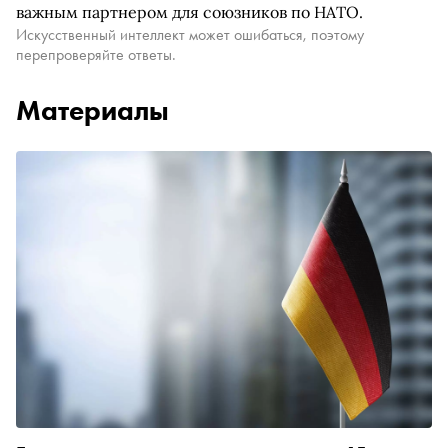
важным партнером для союзников по НАТО.
Искусственный интеллект может ошибаться, поэтому
перепроверяйте ответы.
Материалы