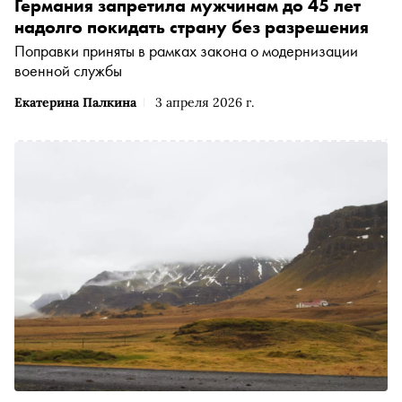
Германия запретила мужчинам до 45 лет
надолго покидать страну без разрешения
Поправки приняты в рамках закона о модернизации
военной службы
Екатерина Палкина
3 апреля 2026 г.