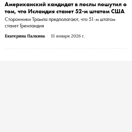
Американский кандидат в послы пошутил о
том, что Исландия станет 52-м штатом США
Сторонники Трампа предполагают, что 51-м штатом
станет Гренландия
Екатерина Палкина
15 января 2026 г.