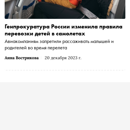
Генпрокуратура России изменила правила
перевозки детей в самолетах
Авиакомпаниям запретили рассаживать малышей и
родителей во время перелета
Анна Вострикова
20 декабря 2023 г.