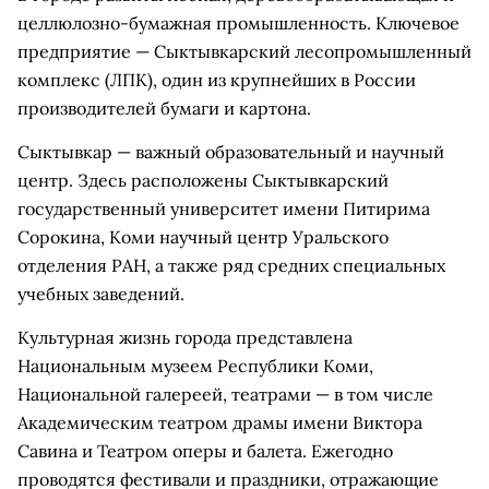
целлюлозно-бумажная промышленность. Ключевое
предприятие — Сыктывкарский лесопромышленный
комплекс (ЛПК), один из крупнейших в России
производителей бумаги и картона.
Сыктывкар — важный образовательный и научный
центр. Здесь расположены Сыктывкарский
государственный университет имени Питирима
Сорокина, Коми научный центр Уральского
отделения РАН, а также ряд средних специальных
учебных заведений.
Культурная жизнь города представлена
Национальным музеем Республики Коми,
Национальной галереей, театрами — в том числе
Академическим театром драмы имени Виктора
Савина и Театром оперы и балета. Ежегодно
проводятся фестивали и праздники, отражающие