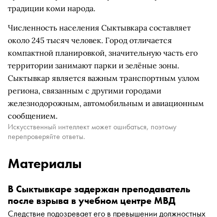
традиции коми народа.
Численность населения Сыктывкара составляет
около 245 тысяч человек. Город отличается
компактной планировкой, значительную часть его
территории занимают парки и зелёные зоны.
Сыктывкар является важным транспортным узлом
региона, связанным с другими городами
железнодорожным, автомобильным и авиационным
сообщением.
Искусственный интеллект может ошибаться, поэтому
перепроверяйте ответы.
Материалы
В Сыктывкаре задержан преподаватель
после взрыва в учебном центре МВД
Следствие подозревает его в превышении должностных