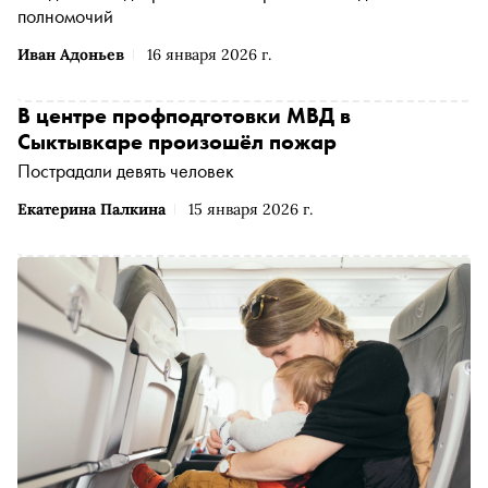
полномочий
Иван Адоньев
16 января 2026 г.
В центре профподготовки МВД в
Сыктывкаре произошёл пожар
Пострадали девять человек
Екатерина Палкина
15 января 2026 г.