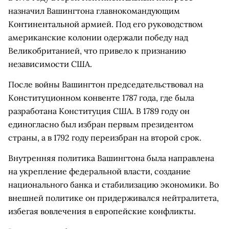
назначил Вашингтона главнокомандующим
Континентальной армией. Под его руководством
американские колонии одержали победу над
Великобританией, что привело к признанию
независимости США.
После войны Вашингтон председательствовал на
Конституционном конвенте 1787 года, где была
разработана Конституция США. В 1789 году он
единогласно был избран первым президентом
страны, а в 1792 году переизбран на второй срок.
Внутренняя политика Вашингтона была направлена
на укрепление федеральной власти, создание
национального банка и стабилизацию экономики. Во
внешней политике он придерживался нейтралитета,
избегая вовлечения в европейские конфликты.