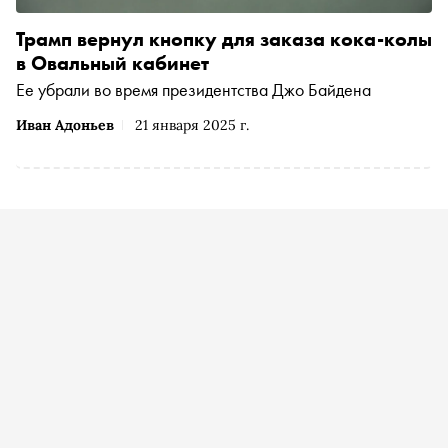
Трамп вернул кнопку для заказа кока-колы
в Овальный кабинет
Ее убрали во время президентства Джо Байдена
Иван Адоньев
21 января 2025 г.