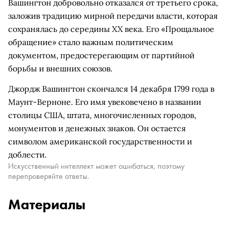
Вашингтон добровольно отказался от третьего срока,
заложив традицию мирной передачи власти, которая
сохранялась до середины XX века. Его «Прощальное
обращение» стало важным политическим
документом, предостерегающим от партийной
борьбы и внешних союзов.
Джордж Вашингтон скончался 14 декабря 1799 года в
Маунт-Верноне. Его имя увековечено в названии
столицы США, штата, многочисленных городов,
монументов и денежных знаков. Он остается
символом американской государственности и
доблести.
Искусственный интеллект может ошибаться, поэтому
перепроверяйте ответы.
Материалы