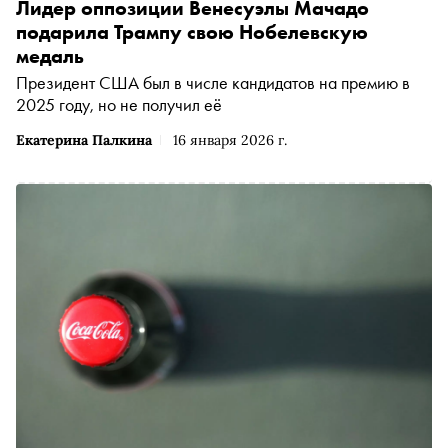
Лидер оппозиции Венесуэлы Мачадо
подарила Трампу свою Нобелевскую
медаль
Президент США был в числе кандидатов на премию в
2025 году, но не получил её
Екатерина Палкина
16 января 2026 г.