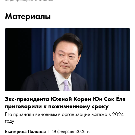
Материалы
Экс-президента Южной Кореи Юн Сок Ёля
приговорили к пожизненному сроку
Его признали виновным в организации мятежа в 2024
году
Екатерина Палкина
19 февраля 2026 г.