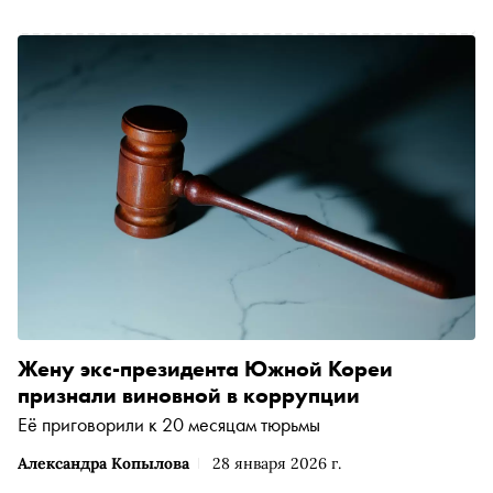
Жену экс-президента Южной Кореи
признали виновной в коррупции
Её приговорили к 20 месяцам тюрьмы
Александра Копылова
28 января 2026 г.