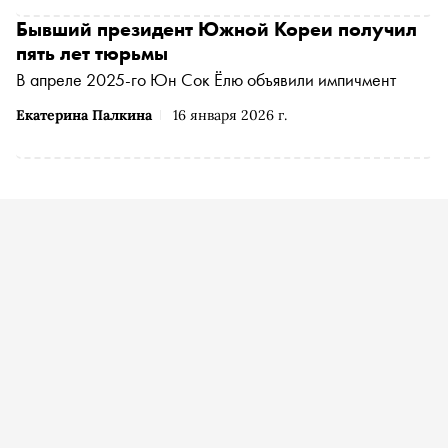
Бывший президент Южной Кореи получил
пять лет тюрьмы
В апреле 2025-го Юн Сок Ёлю объявили импичмент
Екатерина Палкина
16 января 2026 г.