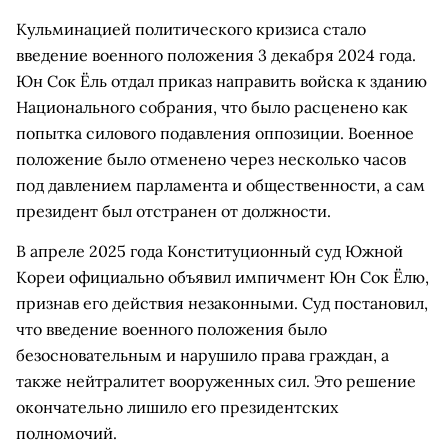
Кульминацией политического кризиса стало
введение военного положения 3 декабря 2024 года.
Юн Сок Ёль отдал приказ направить войска к зданию
Национального собрания, что было расценено как
попытка силового подавления оппозиции. Военное
положение было отменено через несколько часов
под давлением парламента и общественности, а сам
президент был отстранен от должности.
В апреле 2025 года Конституционный суд Южной
Кореи официально объявил импичмент Юн Сок Ёлю,
признав его действия незаконными. Суд постановил,
что введение военного положения было
безосновательным и нарушило права граждан, а
также нейтралитет вооруженных сил. Это решение
окончательно лишило его президентских
полномочий.