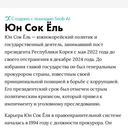
Создано с помощью Snob AI
Юн Сок Ёль
Юн Сок Ёль — южнокорейский политик и
государственный деятель, занимавший пост
президента Республики Корея с мая 2022 года до
своего отстранения в декабре 2024 года. До
избрания главой государства он был генеральным
прокурором страны, известным своей
принципиальной позицией в борьбе с коррупцией.
Его президентский срок был отмечен острым
политическим кризисом, который привел к
импичменту и уголовному преследованию.
Карьера Юн Сок Ёля в правоохранительной системе
началась в 1994 году с должности прокурора. Он