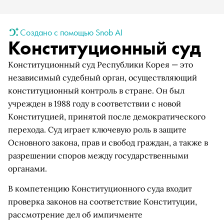
Создано с помощью Snob AI
Конституционный суд
Конституционный суд Республики Корея — это
независимый судебный орган, осуществляющий
конституционный контроль в стране. Он был
учрежден в 1988 году в соответствии с новой
Конституцией, принятой после демократического
перехода. Суд играет ключевую роль в защите
Основного закона, прав и свобод граждан, а также в
разрешении споров между государственными
органами.
В компетенцию Конституционного суда входит
проверка законов на соответствие Конституции,
рассмотрение дел об импичменте