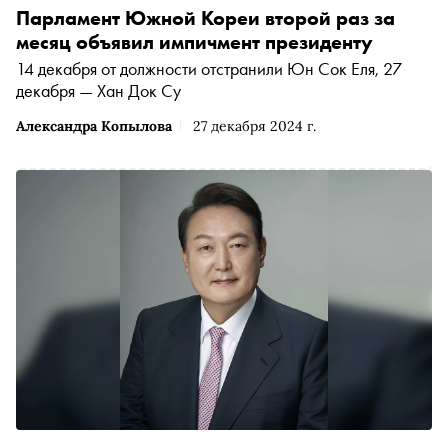
Парламент Южной Кореи второй раз за
месяц объявил импичмент президенту
14 декабря от должности отстранили Юн Сок Еля, 27
декабря — Хан Док Су
Александра Копылова
27 декабря 2024 г.