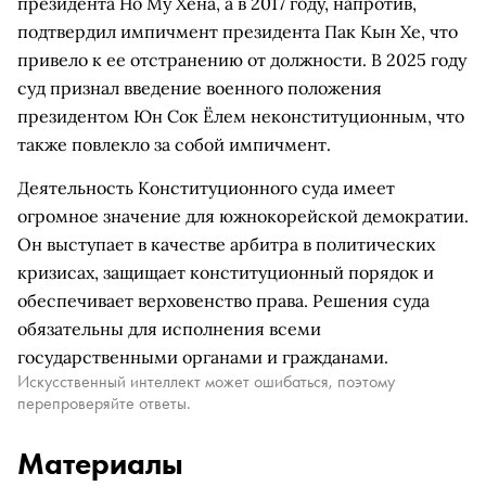
президента Но Му Хёна, а в 2017 году, напротив,
подтвердил импичмент президента Пак Кын Хе, что
привело к ее отстранению от должности. В 2025 году
суд признал введение военного положения
президентом Юн Сок Ёлем неконституционным, что
также повлекло за собой импичмент.
Деятельность Конституционного суда имеет
огромное значение для южнокорейской демократии.
Он выступает в качестве арбитра в политических
кризисах, защищает конституционный порядок и
обеспечивает верховенство права. Решения суда
обязательны для исполнения всеми
государственными органами и гражданами.
Искусственный интеллект может ошибаться, поэтому
перепроверяйте ответы.
Материалы