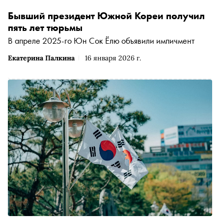
Бывший президент Южной Кореи получил
пять лет тюрьмы
В апреле 2025-го Юн Сок Ёлю объявили импичмент
Екатерина Палкина
16 января 2026 г.