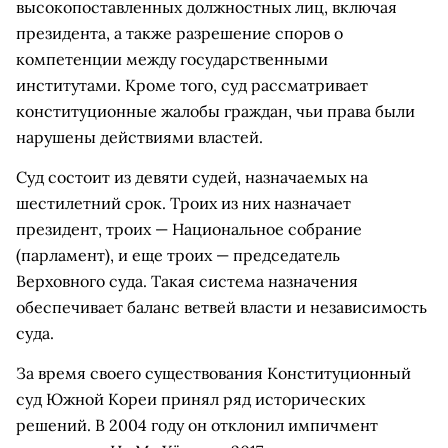
высокопоставленных должностных лиц, включая
президента, а также разрешение споров о
компетенции между государственными
институтами. Кроме того, суд рассматривает
конституционные жалобы граждан, чьи права были
нарушены действиями властей.
Суд состоит из девяти судей, назначаемых на
шестилетний срок. Троих из них назначает
президент, троих — Национальное собрание
(парламент), и еще троих — председатель
Верховного суда. Такая система назначения
обеспечивает баланс ветвей власти и независимость
суда.
За время своего существования Конституционный
суд Южной Кореи принял ряд исторических
решений. В 2004 году он отклонил импичмент