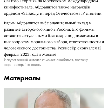
Святого Георгия» на Московском международном
кинофестивале. Абдрашитов также награждён
орденом «За заслуги перед Отечеством» IV степени.
Вадим Абдрашитов внёс значительный вклад в
развитие авторского кино в России. Его фильмы
остаются актуальными благодаря поднимаемым в
них вопросам морального выбора, ответственности и
человеческого достоинства. Режиссёр скончался 12
февраля 2023 года в Москве.
Искусственный интеллект может ошибаться, поэтому
перепроверяйте ответы.
Материалы